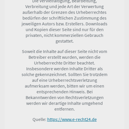
Die Vervielfältigung, Bearbeitung,
Verbreitung und jede Art der Verwertung
außerhalb der Grenzen des Urheberrechtes
bedürfen der schriftlichen Zustimmung des
jeweiligen Autors bzw. Erstellers. Downloads
und Kopien dieser Seite sind nur für den
privaten, nicht kommerziellen Gebrauch
gestattet.
Soweit die Inhalte auf dieser Seite nicht vom
Betreiber erstellt wurden, werden die
Urheberrechte Dritter beachtet.
Insbesondere werden Inhalte Dritter als
solche gekennzeichnet. Sollten Sie trotzdem
auf eine Urheberrechtsverletzung
aufmerksam werden, bitten wir um einen
entsprechenden Hinweis. Bei
Bekanntwerden von Rechtsverletzungen
werden wir derartige Inhalte umgehend
entfernen.
Quelle:
https://www.e-recht24.de