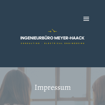
Impressum