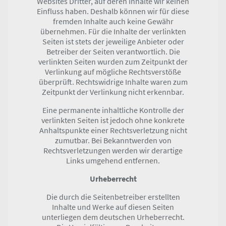
Websites Dritter, auf deren Inhalte wir keinen
Einfluss haben. Deshalb können wir für diese
fremden Inhalte auch keine Gewähr
übernehmen. Für die Inhalte der verlinkten
Seiten ist stets der jeweilige Anbieter oder
Betreiber der Seiten verantwortlich. Die
verlinkten Seiten wurden zum Zeitpunkt der
Verlinkung auf mögliche Rechtsverstöße
überprüft. Rechtswidrige Inhalte waren zum
Zeitpunkt der Verlinkung nicht erkennbar.
Eine permanente inhaltliche Kontrolle der
verlinkten Seiten ist jedoch ohne konkrete
Anhaltspunkte einer Rechtsverletzung nicht
zumutbar. Bei Bekanntwerden von
Rechtsverletzungen werden wir derartige
Links umgehend entfernen.
Urheberrecht
Die durch die Seitenbetreiber erstellten
Inhalte und Werke auf diesen Seiten
unterliegen dem deutschen Urheberrecht.